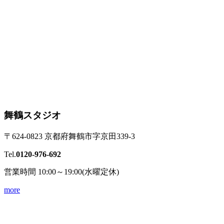
舞鶴スタジオ
〒624-0823 京都府舞鶴市字京田339-3
Tel.
0120-976-692
営業時間 10:00～19:00(水曜定休)
more