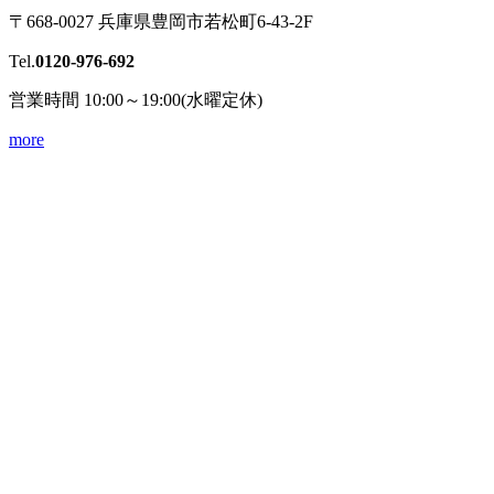
〒668-0027 兵庫県豊岡市若松町6-43-2F
Tel.
0120-976-692
営業時間 10:00～19:00(水曜定休)
more