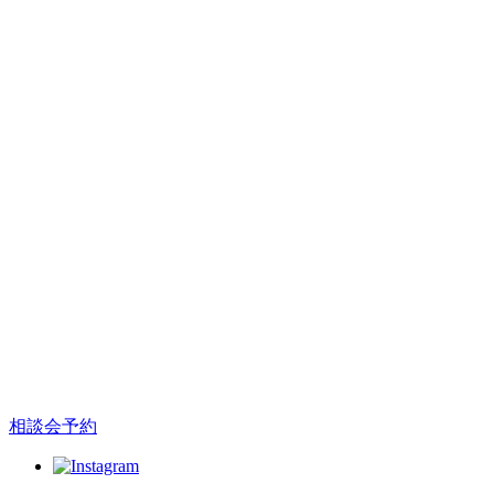
相談会予約