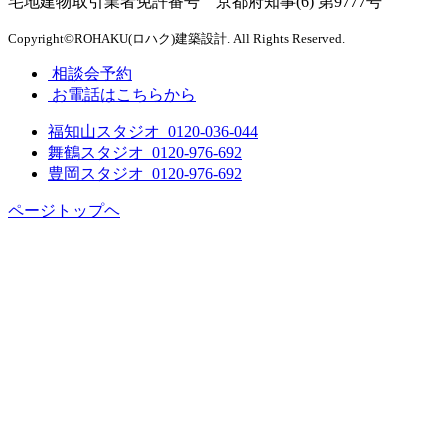
宅地建物取引業者免許番号 京都府知事(6) 第9777号
Copyright©ROHAKU(ロハク)建築設計. All Rights Reserved.
相談会予約
お電話はこちらから
福知山スタジオ
0120-036-044
舞鶴スタジオ
0120-976-692
豊岡スタジオ
0120-976-692
ページトップヘ