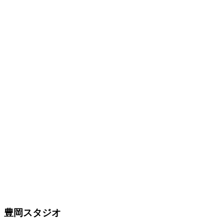
豊岡スタジオ