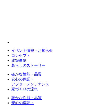
イベント情報・お知らせ
コンセプト
建築事例
暮らしのストーリー
確かな性能・品質
安心の保証・
アフターメンテナンス
家づくりの流れ
確かな性能・品質
安心の保証・