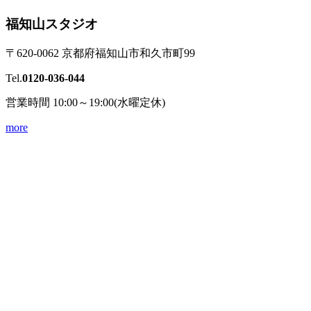
福知山スタジオ
〒620-0062 京都府福知山市和久市町99
Tel.
0120-036-044
営業時間 10:00～19:00(水曜定休)
more