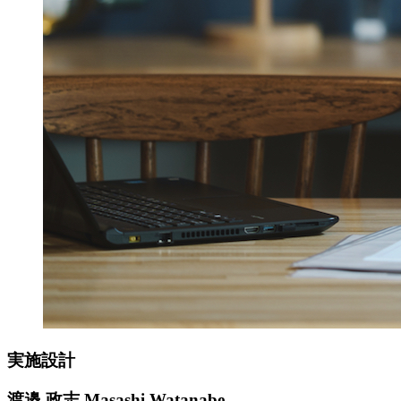
実施設計
渡邉 政志
Masashi Watanabe