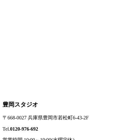
豊岡スタジオ
〒668-0027 兵庫県豊岡市若松町6-43-2F
Tel.
0120-976-692
営業時間 10:00～19:00(水曜定休)