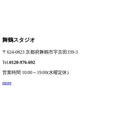
舞鶴スタジオ
〒624-0823 京都府舞鶴市字京田339-3
Tel.
0120-976-692
営業時間 10:00～19:00(水曜定休)
more