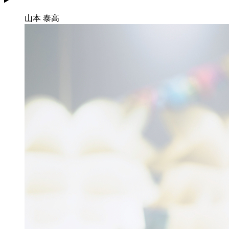
山本 泰高