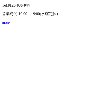
Tel.
0120-036-044
営業時間 10:00～19:00(水曜定休)
more