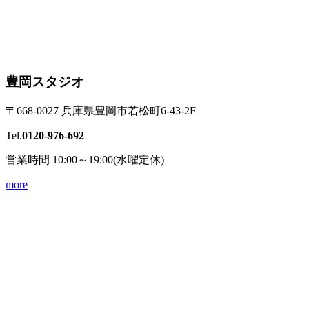
豊岡スタジオ
〒668-0027 兵庫県豊岡市若松町6-43-2F
Tel.
0120-976-692
営業時間 10:00～19:00(水曜定休)
more