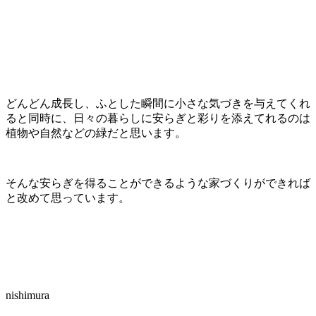
どんどん成長し、ふとした瞬間に小さな気づきを与えてくれ
ると同時に、日々の暮らしに安らぎと彩りを添えてれるのは
植物や自然などの緑だと思います。
そんな安らぎを得ることができるような家づくりができれば
と改めて思っています。
nishimura