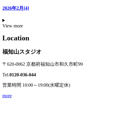
2026年2月[4]
View more
Location
福知山スタジオ
〒620-0062 京都府福知山市和久市町99
Tel.
0120-036-044
営業時間 10:00～19:00(水曜定休)
more