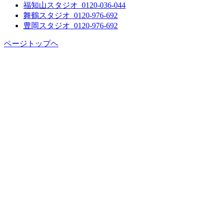
福知山スタジオ
0120-036-044
舞鶴スタジオ
0120-976-692
豊岡スタジオ
0120-976-692
ページトップヘ