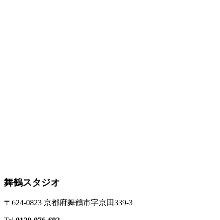
舞鶴スタジオ
〒624-0823 京都府舞鶴市字京田339-3