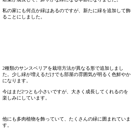
私の家にも何点か緑はあるのですが、新たに緑を追加して飾
ることにしました。
2種類のサンスベリアを栽培方法が異なる形で追加しまし
た。少し緑が増えるだけでも部屋の雰囲気が明るく色鮮やか
になります。
今はまだ2つとも小さいですが、大きく成長してくれるのを
楽しみにしています。
他にも多肉植物を飾っていて、たくさんの緑に囲まれていま
す。