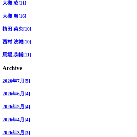
大槻 凌[11]
大槻 海[16]
植田 菜央[10]
西村 洸城[10]
馬場 恭輔[11]
Archive
2026年7月[5]
2026年6月[4]
2026年5月[4]
2026年4月[4]
2026年3月[3]