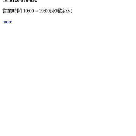
Tel.
0120-976-692
営業時間 10:00～19:00(水曜定休)
more