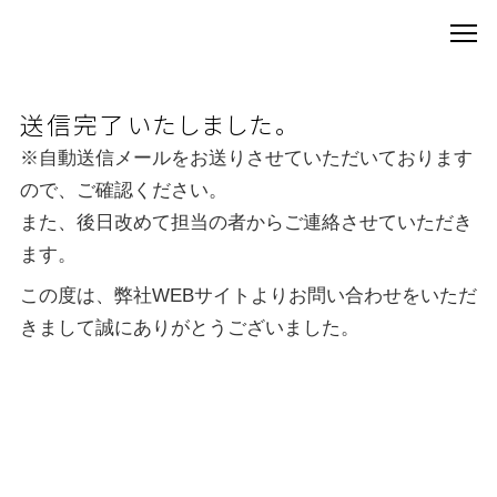
送信完了いたしました。
※自動送信メールをお送りさせていただいております
ので、ご確認ください。
また、後日改めて担当の者からご連絡させていただき
ます。
この度は、弊社WEBサイトよりお問い合わせをいただ
きまして誠にありがとうございました。